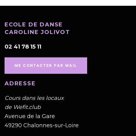
ECOLE DE DANSE
CAROLINE JOLIVOT
02 41 78 15 11
ME CONTACTER PAR MAIL
ADRESSE
Cours dans les locaux
de Wefit.club
Avenue de la Gare
49290 Chalonnes-sur-Loire