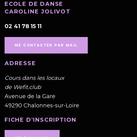
ECOLE DE DANSE
CAROLINE JOLIVOT
02 41 78 15 11
ME CONTACTER PAR MAIL
ADRESSE
Cours dans les locaux
de Wefit.club
Avenue de la Gare
49290 Chalonnes-sur-Loire
FICHE D'INSCRIPTION