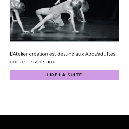
L’Atelier création est destiné aux Ados/adultes
qui sont inscrits aux …
LIRE LA SUITE